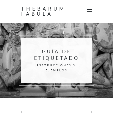
THEBARUM
FABULA
GUÍA DE
ETIQUETADO
INSTRUCCIONES Y
EJEMPLOS