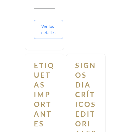
Ver los
detalles
ETIQ
SIGN
UET
OS
AS
DIA
IMP
CRÍT
ORT
ICOS
ANT
EDIT
ES
ORI