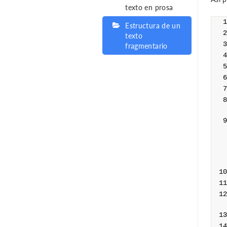
texto en prosa
Estructura de un
texto
fragmentario