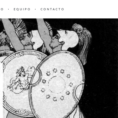
TO
EQUIPO
CONTACTO