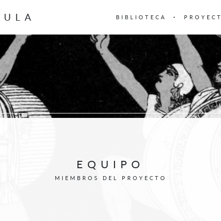
BULA
BIBLIOTECA
PROYEC
EQUIPO
MIEMBROS DEL PROYECTO