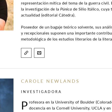
representación mítica del tema de la guerra civil
la investigación de la
Púnica
de Silio Itálico, cuya
actualidad (editorial Cátedra).
Poseedor de un bagaje teórico solvente, sus anális
y recepcionales suponen una importante contribu
metodológica de los estudios literarios de la liter
CAROLE NEWLANDS
INVESTIGADORA
P
rofesora en la University of Boulder (Colorad
docencia en la Cornell University, UCLA y en