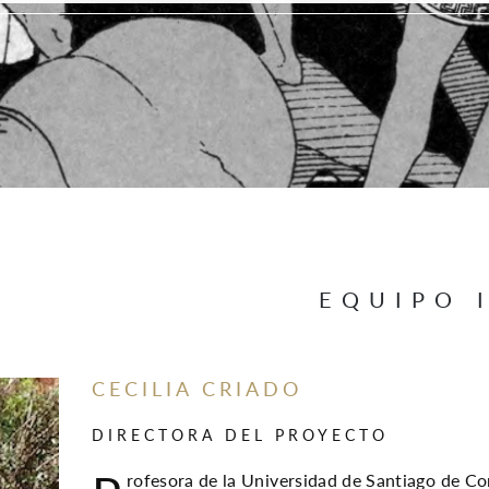
EQUIPO 
CECILIA CRIADO
DIRECTORA DEL PROYECTO
rofesora de la Universidad de Santiago de C