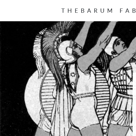
THEBARUM FA